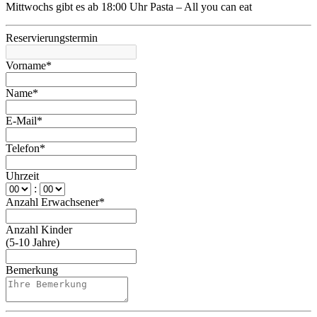
Mittwochs gibt es ab 18:00 Uhr Pasta – All you can eat
Reservierungstermin
Vorname*
Name*
E-Mail*
Telefon*
Uhrzeit
:
Anzahl Erwachsener*
Anzahl Kinder
(5-10 Jahre)
Bemerkung