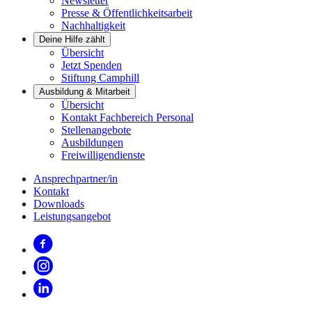
Newsletter
Presse & Öffentlichkeitsarbeit
Nachhaltigkeit
Deine Hilfe zählt
Übersicht
Jetzt Spenden
Stiftung Camphill
Ausbildung & Mitarbeit
Übersicht
Kontakt Fachbereich Personal
Stellenangebote
Ausbildungen
Freiwilligendienste
Ansprechpartner/in
Kontakt
Downloads
Leistungsangebot