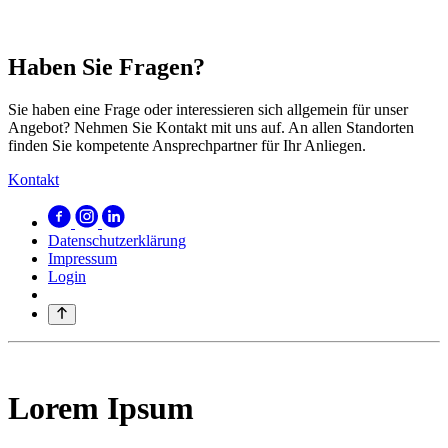
Haben Sie Fragen?
Sie haben eine Frage oder interessieren sich allgemein für unser
Angebot? Nehmen Sie Kontakt mit uns auf. An allen Standorten
finden Sie kompetente Ansprechpartner für Ihr Anliegen.
Kontakt
Datenschutzerklärung
Impressum
Login
Lorem Ipsum