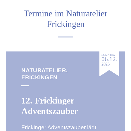
Termine im Naturatelier
Frickingen
SONNTAG
06.12.
2026
NATURATELIER,
FRICKINGEN
12. Frickinger
Adventszauber
Frickinger Adventszauber lädt