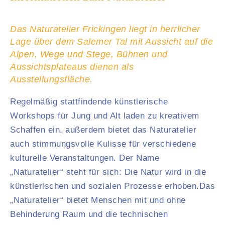
Das Naturatelier Frickingen liegt in herrlicher
Lage über dem Salemer Tal mit Aussicht auf die
Alpen. Wege und Stege, Bühnen und
Aussichtsplateaus dienen als
Ausstellungsfläche.
Regelmäßig stattfindende künstlerische
Workshops für Jung und Alt laden zu kreativem
Schaffen ein, außerdem bietet das Naturatelier
auch stimmungsvolle Kulisse für verschiedene
kulturelle Veranstaltungen. Der Name
„Naturatelier“ steht für sich: Die Natur wird in die
künstlerischen und sozialen Prozesse erhoben.Das
„Naturatelier“ bietet Menschen mit und ohne
Behinderung Raum und die technischen