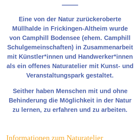
Eine von der Natur zurückeroberte
Müllhalde in Frickingen-Altheim wurde
von Camphill Bodensee (ehem. Camphill
Schulgemeinschaften) in Zusammenarbeit
mit Künstler*innen und Handwerker*innen
als ein offenes Naturatelier mit Kunst- und
Veranstaltungspark gestaltet.
Seither haben Menschen mit und ohne
Behinderung die Möglichkeit in der Natur
zu lernen, zu erfahren und zu arbeiten.
Informationen zum Naturatelier