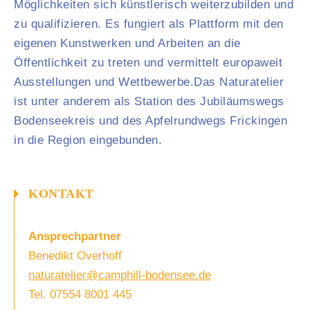
Möglichkeiten sich künstlerisch weiterzubilden und
zu qualifizieren. Es fungiert als Plattform mit den
eigenen Kunstwerken und Arbeiten an die
Öffentlichkeit zu treten und vermittelt europaweit
Ausstellungen und Wettbewerbe.Das Naturatelier
ist unter anderem als Station des Jubiläumswegs
Bodenseekreis und des Apfelrundwegs Frickingen
in die Region eingebunden.
KONTAKT
Ansprechpartner
Benedikt Overhoff
naturatelier@camphill-bodensee.de
Tel. 07554 8001 445