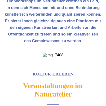
Die Workshops im Naturatelier eröffnen ein Feld,
in dem sich Menschen mit und ohne Behinderung
künstlerisch weiterbilden und qualifizieren können.
Er bietet ihnen gleichzeitig auch eine Plattform mit
den eigenen Kunstwerken und Arbeiten an die
Öffentlichkeit zu treten und so ein kreativer Teil
des Gemeinwesens zu werden.
KULTUR ERLEBEN
Veranstaltungen im
Naturatelier