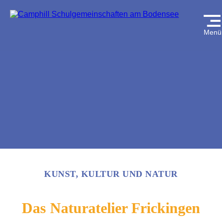
Menü
KUNST, KULTUR UND NATUR
Das Naturatelier Frickingen