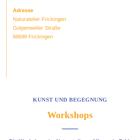
Adresse
Naturatelier Frickingen
Golpenweiler Straße
88699 Frickingen
KUNST UND BEGEGNUNG
Workshops