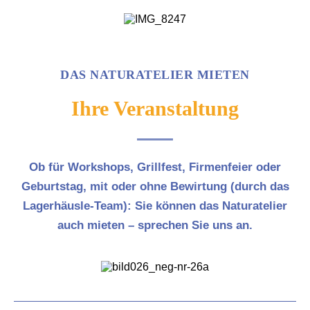
DAS NATURATELIER MIETEN
Ihre Veranstaltung
Ob für Workshops, Grillfest, Firmenfeier oder
Geburtstag, mit oder ohne Bewirtung (durch das
Lagerhäusle-Team): Sie können das Naturatelier
auch mieten – sprechen Sie uns an.