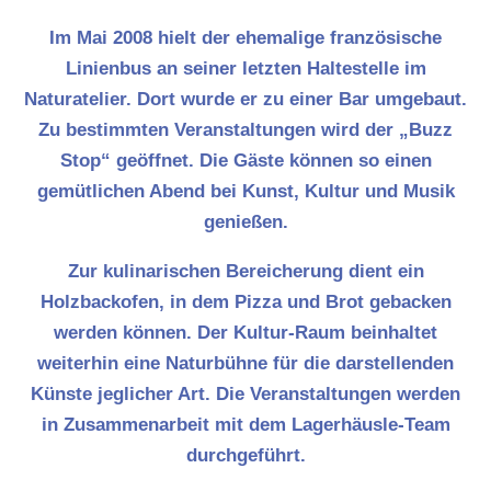
Im Mai 2008 hielt der ehemalige französische
Linienbus an seiner letzten Haltestelle im
Naturatelier. Dort wurde er zu einer Bar umgebaut.
Zu bestimmten Veranstaltungen wird der „Buzz
Stop“ geöffnet. Die Gäste können so einen
gemütlichen Abend bei Kunst, Kultur und Musik
genießen.
Zur kulinarischen Bereicherung dient ein
Holzbackofen, in dem Pizza und Brot gebacken
werden können. Der Kultur-Raum beinhaltet
weiterhin eine Naturbühne für die darstellenden
Künste jeglicher Art. Die Veranstaltungen werden
in Zusammenarbeit mit dem Lagerhäusle-Team
durchgeführt.