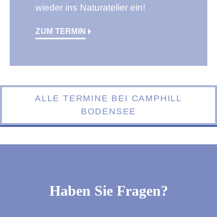
wieder ins Naturatelier ein!
ZUM TERMIN
ALLE TERMINE BEI CAMPHILL
BODENSEE
Haben Sie Fragen?