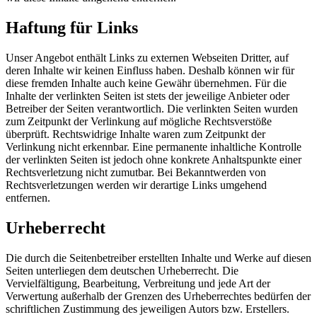
Haftung für Links
Unser Angebot enthält Links zu externen Webseiten Dritter, auf
deren Inhalte wir keinen Einfluss haben. Deshalb können wir für
diese fremden Inhalte auch keine Gewähr übernehmen. Für die
Inhalte der verlinkten Seiten ist stets der jeweilige Anbieter oder
Betreiber der Seiten verantwortlich. Die verlinkten Seiten wurden
zum Zeitpunkt der Verlinkung auf mögliche Rechtsverstöße
überprüft. Rechtswidrige Inhalte waren zum Zeitpunkt der
Verlinkung nicht erkennbar. Eine permanente inhaltliche Kontrolle
der verlinkten Seiten ist jedoch ohne konkrete Anhaltspunkte einer
Rechtsverletzung nicht zumutbar. Bei Bekanntwerden von
Rechtsverletzungen werden wir derartige Links umgehend
entfernen.
Urheberrecht
Die durch die Seitenbetreiber erstellten Inhalte und Werke auf diesen
Seiten unterliegen dem deutschen Urheberrecht. Die
Vervielfältigung, Bearbeitung, Verbreitung und jede Art der
Verwertung außerhalb der Grenzen des Urheberrechtes bedürfen der
schriftlichen Zustimmung des jeweiligen Autors bzw. Erstellers.