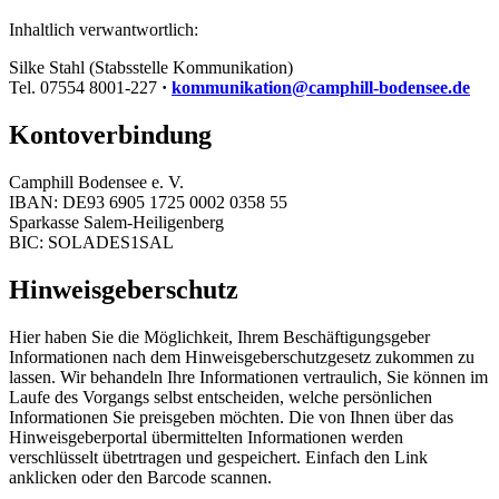
Inhaltlich verwantwortlich:
Silke Stahl (Stabsstelle Kommunikation)
Tel. 07554 8001-227
·
kommunikation@camphill-bodensee.de
Kontoverbindung
Camphill Bodensee e. V.
IBAN: DE93 6905 1725 0002 0358 55
Sparkasse Salem-Heiligenberg
BIC: SOLADES1SAL
Hinweisgeberschutz
Hier haben Sie die Möglichkeit, Ihrem Beschäftigungsgeber
Informationen nach dem Hinweisgeberschutzgesetz zukommen zu
lassen. Wir behandeln Ihre Informationen vertraulich, Sie können im
Laufe des Vorgangs selbst entscheiden, welche persönlichen
Informationen Sie preisgeben möchten. Die von Ihnen über das
Hinweisgeberportal übermittelten Informationen werden
verschlüsselt übetrtragen und gespeichert. Einfach den Link
anklicken oder den Barcode scannen.