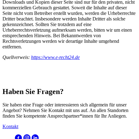
Downloads und Kopien dieser Seite sind nur für den privaten, nicht
kommerziellen Gebrauch gestattet. Soweit die Inhalte auf dieser
Seite nicht vom Betreiber erstellt wurden, werden die Urheberrechte
Dritter beachtet. Insbesondere werden Inhalte Dritter als solche
gekennzeichnet. Sollten Sie trotzdem auf eine
Urheberrechtsverletzung aufmerksam werden, bitten wir um einen
entsprechenden Hinweis. Bei Bekanntwerden von
Rechtsverletzungen werden wir derartige Inhalte umgehend
entfernen.
Quellverweis:
https://www.e-recht24.de
Haben Sie Fragen?
Sie haben eine Frage oder interessieren sich allgemein für unser
Angebot? Nehmen Sie Kontakt mit uns auf. An allen Standorten
finden Sie kompetente Ansprechpartner*innen für Ihr Anliegen.
Kontakt