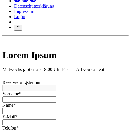
Datenschutzerklärung
Impressum
Login
Lorem Ipsum
Mittwochs gibt es ab 18:00 Uhr Pasta – All you can eat
Reservierungstermin
Vorname*
Name*
E-Mail*
Telefon*