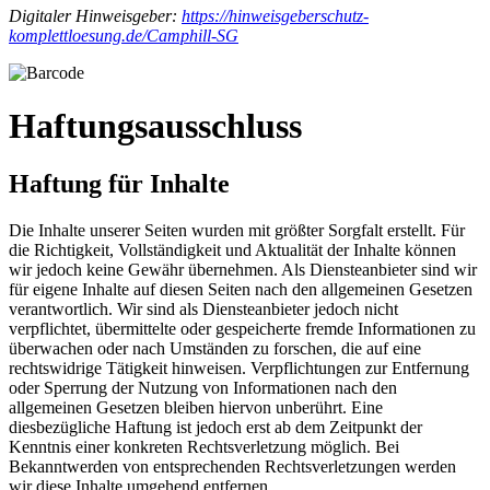
Digitaler Hinweisgeber:
https://hinweisgeberschutz-
komplettloesung.de/Camphill-SG
Haftungsausschluss
Haftung für Inhalte
Die Inhalte unserer Seiten wurden mit größter Sorgfalt erstellt. Für
die Richtigkeit, Vollständigkeit und Aktualität der Inhalte können
wir jedoch keine Gewähr übernehmen. Als Diensteanbieter sind wir
für eigene Inhalte auf diesen Seiten nach den allgemeinen Gesetzen
verantwortlich. Wir sind als Diensteanbieter jedoch nicht
verpflichtet, übermittelte oder gespeicherte fremde Informationen zu
überwachen oder nach Umständen zu forschen, die auf eine
rechtswidrige Tätigkeit hinweisen. Verpflichtungen zur Entfernung
oder Sperrung der Nutzung von Informationen nach den
allgemeinen Gesetzen bleiben hiervon unberührt. Eine
diesbezügliche Haftung ist jedoch erst ab dem Zeitpunkt der
Kenntnis einer konkreten Rechtsverletzung möglich. Bei
Bekanntwerden von entsprechenden Rechtsverletzungen werden
wir diese Inhalte umgehend entfernen.