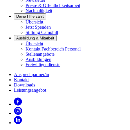
Newsletter
Presse & Öffentlichkeitsarbeit
Nachhaltigkeit
Deine Hilfe zählt
Übersicht
Jetzt Spenden
Stiftung Camphill
Ausbildung & Mitarbeit
Übersicht
Kontakt Fachbereich Personal
Stellenangebote
Ausbildungen
Freiwilligendienste
Ansprechpartner/in
Kontakt
Downloads
Leistungsangebot