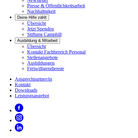
Newsletter
Presse & Öffentlichkeitsarbeit
Nachhaltigkeit
Deine Hilfe zählt
Übersicht
Jetzt Spenden
Stiftung Camphill
Ausbildung & Mitarbeit
Übersicht
Kontakt Fachbereich Personal
Stellenangebote
Ausbildungen
Freiwilligendienste
Ansprechpartner/in
Kontakt
Downloads
Leistungsangebot