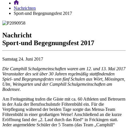
Nachrichten
Sport-und Begegnungsfest 2017
Nachricht
Sport-und Begegnungsfest 2017
Samstag
24. Juni 2017
Die Camphill Schulgemeinschaften waren am 12. und 13. Mai 2017
Veranstalter des seit über 30 Jahren regelmäßig stattfindenden
Spiel- und Begegnungsfestes von fünf Schulen aus Wört, Mössingen,
Ulm, Weingarten und der Camphill Schulgemeinschaften am
Bodensee.
Am Freitagmittag trafen die Gäste mit ca. 60 Athleten und Betreuern
in der Aula der Berufsschulstufe Föhrenbühl ein. Für die
Verpflegung während der beiden Tage sorgte das Mensa-Team
Föhrenbühl in einer großartigen Weise! Anschließend an die kurze
Eröffnung fand der „2. Lauf durch das Ried“ in Frickingen statt.
Jeder angemeldete Schüler der 5 Teams (das Team „Camphill“