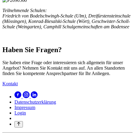
Teilnehmende Schulen:
Friedrich von Bodelschwingh-Schule (Ulm), Dreifürstensteinschule
(Mössingen), Konrad-Biesalski-Schule (Wört), Geschwister-Scholl-
Schule (Weingarten), Camphill Schulgemeinschaften am Bodensee
Haben Sie Fragen?
Sie haben eine Frage oder interessieren sich allgemein für unser
Angebot? Nehmen Sie Kontakt mit uns auf. An allen Standorten
finden Sie kompetente Ansprechpartner für Ihr Anliegen.
Kontakt
Datenschutzerklärung
Impressum
Login