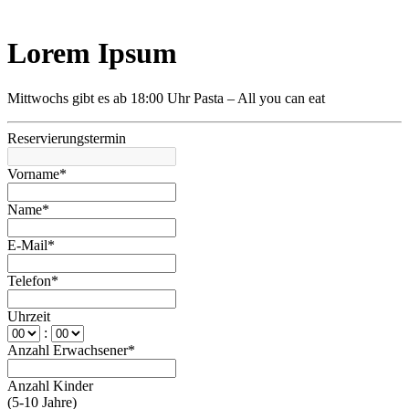
Lorem Ipsum
Mittwochs gibt es ab 18:00 Uhr Pasta – All you can eat
Reservierungstermin
Vorname*
Name*
E-Mail*
Telefon*
Uhrzeit
:
Anzahl Erwachsener*
Anzahl Kinder
(5-10 Jahre)