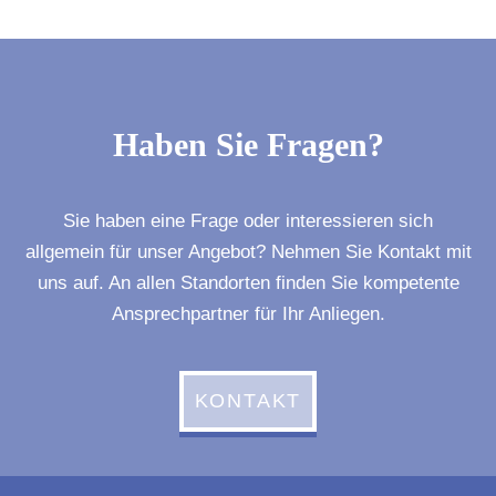
Haben Sie Fragen?
Sie haben eine Frage oder interessieren sich
allgemein für unser Angebot? Nehmen Sie Kontakt mit
uns auf. An allen Standorten finden Sie kompetente
Ansprechpartner für Ihr Anliegen.
KONTAKT