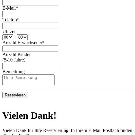
E-Mail*
Telefon*
Uhrzeit
:
Anzahl Erwachsener*
Anzahl Kinder
(5-10 Jahre)
Bemerkung
Reservieren
Vielen Dank!
Vielen Dank für Ihre Reservierung. In Ihrem E-Mail Postfach finden