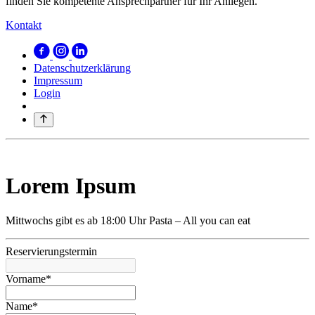
finden Sie kompetente Ansprechpartner für Ihr Anliegen.
Kontakt
Datenschutzerklärung
Impressum
Login
Lorem Ipsum
Mittwochs gibt es ab 18:00 Uhr Pasta – All you can eat
Reservierungstermin
Vorname*
Name*