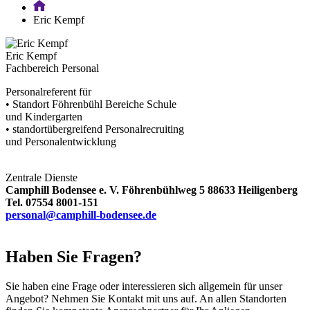
Eric Kempf
Eric Kempf
Fachbereich Personal
Personalreferent für
• Standort Föhrenbühl Bereiche Schule
und Kindergarten
• standortübergreifend Personalrecruiting
und Personalentwicklung
Zentrale Dienste
Camphill Bodensee e. V.
Föhrenbühlweg 5 88633 Heiligenberg
Tel. 07554 8001-151
personal@camphill-bodensee.de
Haben Sie Fragen?
Sie haben eine Frage oder interessieren sich allgemein für unser
Angebot? Nehmen Sie Kontakt mit uns auf. An allen Standorten