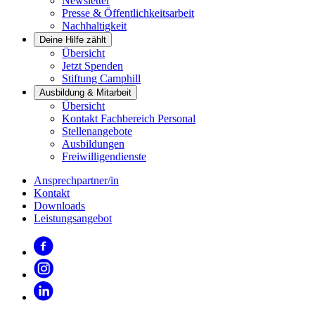
Newsletter
Presse & Öffentlichkeitsarbeit
Nachhaltigkeit
Deine Hilfe zählt
Übersicht
Jetzt Spenden
Stiftung Camphill
Ausbildung & Mitarbeit
Übersicht
Kontakt Fachbereich Personal
Stellenangebote
Ausbildungen
Freiwilligendienste
Ansprechpartner/in
Kontakt
Downloads
Leistungsangebot