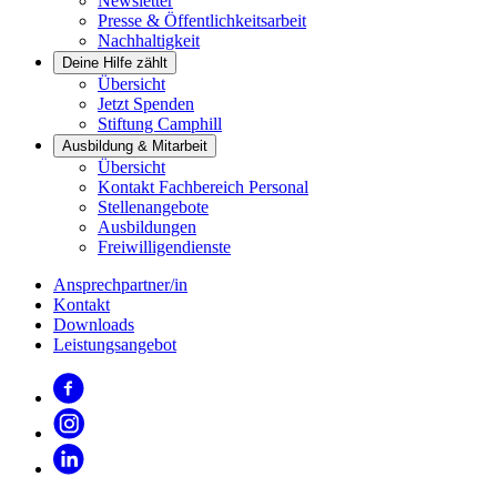
Newsletter
Presse & Öffentlichkeitsarbeit
Nachhaltigkeit
Deine Hilfe zählt
Übersicht
Jetzt Spenden
Stiftung Camphill
Ausbildung & Mitarbeit
Übersicht
Kontakt Fachbereich Personal
Stellenangebote
Ausbildungen
Freiwilligendienste
Ansprechpartner/in
Kontakt
Downloads
Leistungsangebot