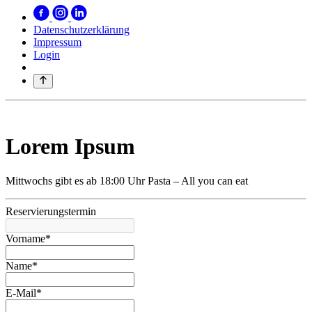
Datenschutzerklärung
Impressum
Login
Lorem Ipsum
Mittwochs gibt es ab 18:00 Uhr Pasta – All you can eat
Reservierungstermin
Vorname*
Name*
E-Mail*