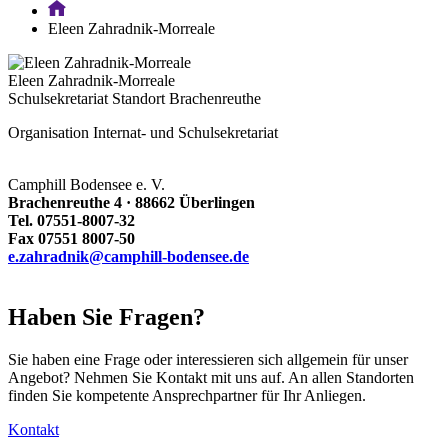
Eleen Zahradnik-Morreale
Eleen Zahradnik-Morreale
Schulsekretariat Standort Brachenreuthe
Organisation Internat- und Schulsekretariat
Camphill Bodensee e. V.
Brachenreuthe 4 · 88662 Überlingen
Tel. 07551-8007-32
Fax 07551 8007-50
e.zahradnik@camphill-bodensee.de
Haben Sie Fragen?
Sie haben eine Frage oder interessieren sich allgemein für unser
Angebot? Nehmen Sie Kontakt mit uns auf. An allen Standorten
finden Sie kompetente Ansprechpartner für Ihr Anliegen.
Kontakt