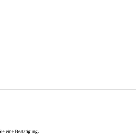
ie eine Bestätigung.