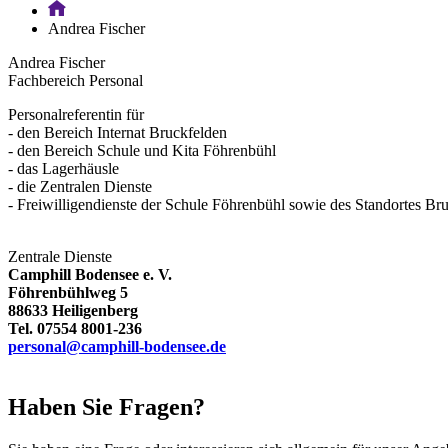
Andrea Fischer
Andrea Fischer
Fachbereich Personal
Personalreferentin für
- den Bereich Internat Bruckfelden
- den Bereich Schule und Kita Föhrenbühl
- das Lagerhäusle
- die Zentralen Dienste
- Freiwilligendienste der Schule Föhrenbühl sowie des Standortes Br
Zentrale Dienste
Camphill Bodensee e. V.
Föhrenbühlweg 5
88633 Heiligenberg
Tel. 07554 8001-236
personal@camphill-bodensee.de
Haben Sie Fragen?