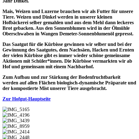
Jahr Dinkel.
Mais, Weizen und Luzerne brauchen wir als Futter für unsere
Tiere. Weizen und Dinkel werden in unserer kleinen
Hofbäckerei selber gemahlen und aus dem Mehl dann leckeres
Brot gebacken. Aus den Sonnenblumen wird in der Ölmühle
Oberschwaben in Wangen Demeter-Sonnenblumenöl gepresst.
Das Saatgut für die Kürbisse gewinnen wir selber und bei der
Gewinnung des Saatgutes, dem Nachsäen, Hacken und Ernten
der vielen Kürbisse gibt es immer wieder schöne gemeinsame
Aktionen mit Schüler*innen. Die Kürbisse vermarkten wir ab
Hof und gemeinsam mit einem Nachbarhof.
Zum Aufbau und zur Stärkung der Bodenfruchtbarkeit
werden auf allen Flächen biologisch-dynamische Präparate und
der kompostierte Mist unserer Tiere ausgebracht.
Zur Hofgut-Hauptseite