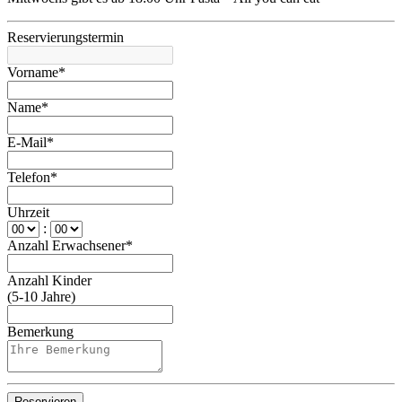
Reservierungstermin
Vorname*
Name*
E-Mail*
Telefon*
Uhrzeit
:
Anzahl Erwachsener*
Anzahl Kinder
(5-10 Jahre)
Bemerkung
Reservieren