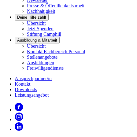
Newsletter
Presse & Öffentlichkeitsarbeit
Nachhaltigkeit
Deine Hilfe zählt
Übersicht
Jetzt Spenden
Stiftung Camphill
Ausbildung & Mitarbeit
Übersicht
Kontakt Fachbereich Personal
Stellenangebote
Ausbildungen
Freiwilligendienste
Ansprechpartner/in
Kontakt
Downloads
Leistungsangebot