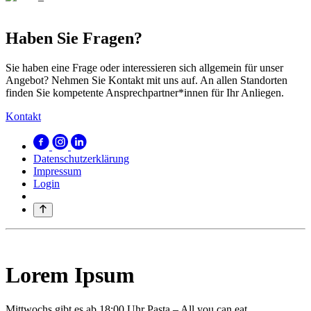
Haben Sie Fragen?
Sie haben eine Frage oder interessieren sich allgemein für unser
Angebot? Nehmen Sie Kontakt mit uns auf. An allen Standorten
finden Sie kompetente Ansprechpartner*innen für Ihr Anliegen.
Kontakt
Datenschutzerklärung
Impressum
Login
Lorem Ipsum
Mittwochs gibt es ab 18:00 Uhr Pasta – All you can eat