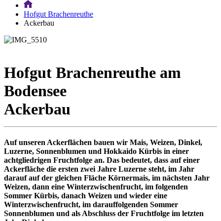
Hofgut Brachenreuthe
Ackerbau
Hofgut Brachenreuthe am
Bodensee
Ackerbau
Auf unseren Ackerflächen bauen wir Mais, Weizen, Dinkel,
Luzerne, Sonnenblumen und Hokkaido Kürbis in einer
achtgliedrigen Fruchtfolge an. Das bedeutet, dass auf einer
Ackerfläche die ersten zwei Jahre Luzerne steht, im Jahr
darauf auf der gleichen Fläche Körnermais, im nächsten Jahr
Weizen, dann eine Winterzwischenfrucht, im folgenden
Sommer Kürbis, danach Weizen und wieder eine
Winterzwischenfrucht, im darauffolgenden Sommer
Sonnenblumen und als Abschluss der Fruchtfolge im letzten