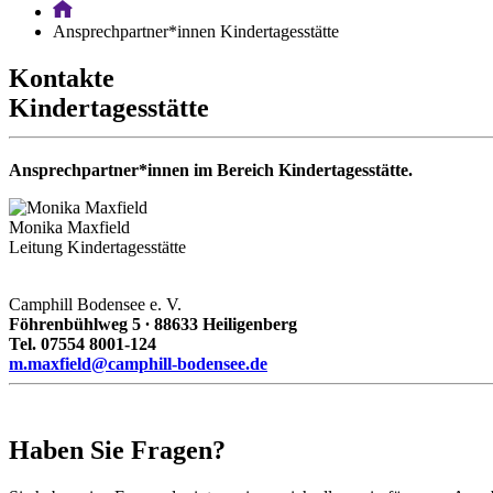
Ansprechpartner*innen Kindertagesstätte
Kontakte
Kindertagesstätte
Ansprechpartner*innen im Bereich Kindertagesstätte.
Monika Maxfield
Leitung Kindertagesstätte
Camphill Bodensee e. V.
Föhrenbühlweg 5 ∙ 88633 Heiligenberg
Tel. 07554 8001-124
m.maxfield@camphill-bodensee.de
Haben Sie Fragen?