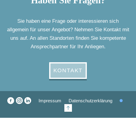
Haben Sie Fragen?
Sie haben eine Frage oder interessieren sich
allgemein für unser Angebot? Nehmen Sie Kontakt mit
uns auf. An allen Standorten finden Sie kompetente
Ansprechpartner für Ihr Anliegen.
KONTAKT
Impressum
Datenschutzerklärung