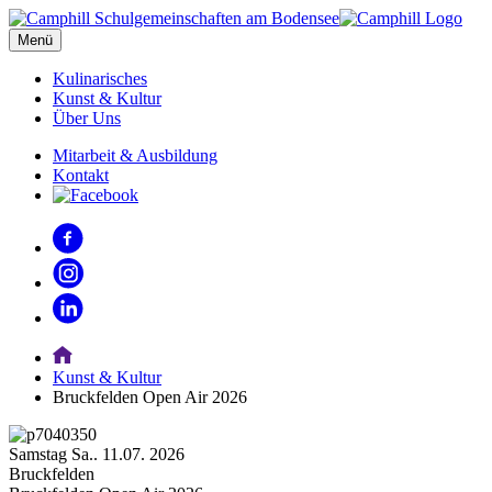
Menü
Kulinarisches
Kunst & Kultur
Über Uns
Mitarbeit & Ausbildung
Kontakt
Kunst & Kultur
Bruckfelden Open Air 2026
Samstag
Sa..
11.07.
2026
Bruckfelden