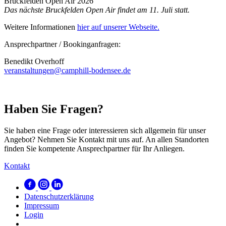
Bruckfelden Open Air 2026
Das nächste Bruckfelden Open Air findet am 11. Juli statt.
Weitere Informationen
hier auf unserer Webseite.
Ansprechpartner / Bookinganfragen:
Benedikt Overhoff
veranstaltungen@camphill-bodensee.de
Haben Sie Fragen?
Sie haben eine Frage oder interessieren sich allgemein für unser
Angebot? Nehmen Sie Kontakt mit uns auf. An allen Standorten
finden Sie kompetente Ansprechpartner für Ihr Anliegen.
Kontakt
Datenschutzerklärung
Impressum
Login