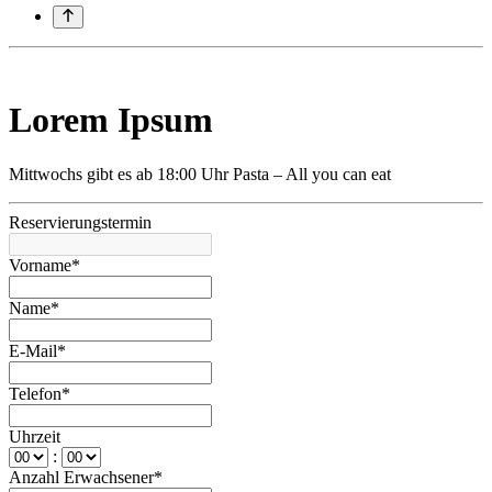
Lorem Ipsum
Mittwochs gibt es ab 18:00 Uhr Pasta – All you can eat
Reservierungstermin
Vorname*
Name*
E-Mail*
Telefon*
Uhrzeit
:
Anzahl Erwachsener*