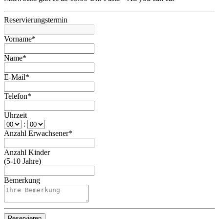
Reservierungstermin
Vorname*
Name*
E-Mail*
Telefon*
Uhrzeit
:
Anzahl Erwachsener*
Anzahl Kinder
(5-10 Jahre)
Bemerkung
Reservieren