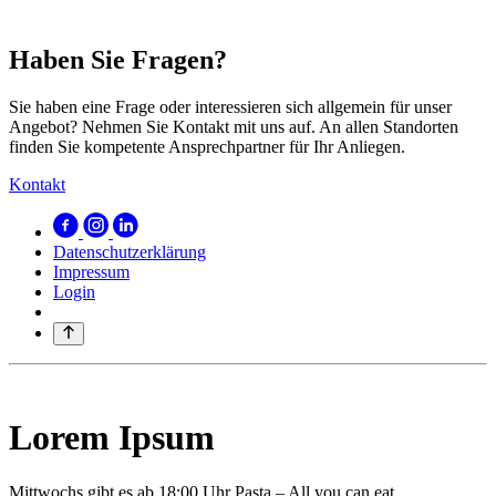
Haben Sie Fragen?
Sie haben eine Frage oder interessieren sich allgemein für unser
Angebot? Nehmen Sie Kontakt mit uns auf. An allen Standorten
finden Sie kompetente Ansprechpartner für Ihr Anliegen.
Kontakt
Datenschutzerklärung
Impressum
Login
Lorem Ipsum
Mittwochs gibt es ab 18:00 Uhr Pasta – All you can eat