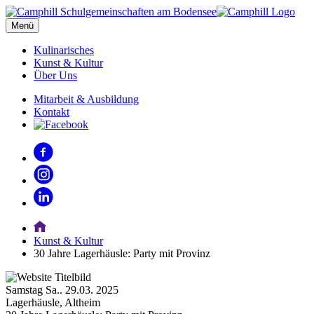
Menü
Kulinarisches
Kunst & Kultur
Über Uns
Mitarbeit & Ausbildung
Kontakt
Kunst & Kultur
30 Jahre Lagerhäusle: Party mit Provinz
Samstag
Sa..
29.03.
2025
Lagerhäusle, Altheim